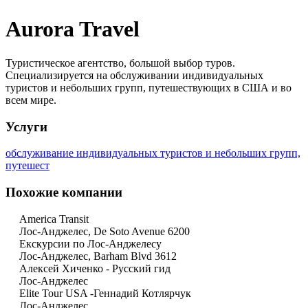
Aurora Travel
Туристическое агентство, большой выбор туров.
Специализируется на обслуживании индивидуальных
туристов и небольших групп, путешествующих в США и во
всем мире.
Услуги
обслуживание индивидуальных туристов и небольших групп,
путешест
Похожие компании
America Transit
Лос-Анджелес, De Soto Avenue 6200
Екскурсии по Лос-Анджелесу
Лос-Анджелес, Barham Blvd 3612
Алексей Хиченко - Русский гид
Лос-Анджелес
Elite Tour USA -Геннадий Котлярчук
Лос-Анджелес