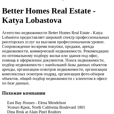
Better Homes Real Estate -
Katya Lobastova
Агентство недвижимости Better Homes Real Estate - Katya
Lobastova предоставляет широкий спектр профессиональных
риелторских услуг на высоком профессиональном уровне.
Сопровождение во-время покупки, продажи, аренда
недвижимости, коммерческой недвижимости. Рекомендации
по оптимальному подбору жилья или здания под офис,
помощь в оформлении документов. Поиск недвижимости,
подбор недвижимости с наибольшей базы данных объектов
аренды, организация осмотров недвижимости, организация
комплексных осмотров подряд, организация фото-обзоров
объектов, общий подбор недвижимости с клиентом в офисе
по базе данных.
Похожие компании
East Bay Houses - Elena Mendelson
Уолнат-Крик, North California Boulevard 1801
Dina Bruk at Alain Pinel Realtors