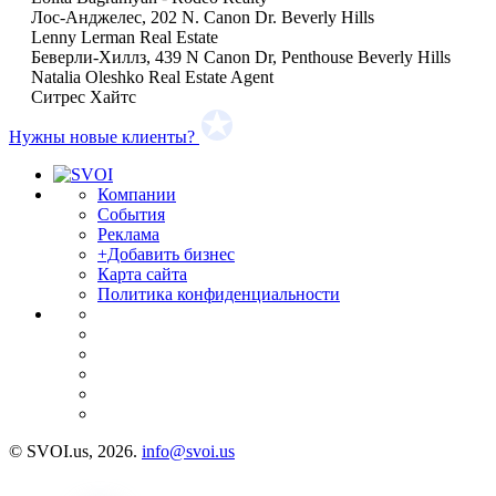
Лос-Анджелес, 202 N. Canon Dr. Beverly Hills
Lenny Lerman Real Estate
Беверли-Хиллз, 439 N Canon Dr, Penthouse Beverly Hills
Natalia Oleshko Real Estate Agent
Ситрес Хайтс
Нужны новые клиенты?
Компании
События
Реклама
+Добавить бизнес
Карта сайта
Политика конфиденциальности
© SVOI.us, 2026.
info@svoi.us