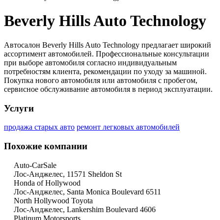
Beverly Hills Auto Technology
Автосалон Beverly Hills Auto Technology предлагает широкий
ассортимент автомобилей. Профессиональные консультации
при выборе автомобиля согласно индивидуальным
потребностям клиента, рекомендации по уходу за машиной.
Покупка нового автомобиля или автомобиля с пробегом,
сервисное обслуживание автомобиля в период эксплуатации.
Услуги
продажа старых авто
ремонт легковых автомобилей
Похожие компании
Auto-CarSale
Лос-Анджелес, 11571 Sheldon St
Honda of Hollywood
Лос-Анджелес, Santa Monica Boulevard 6511
North Hollywood Toyota
Лос-Анджелес, Lankershim Boulevard 4606
Platinum Motorsports