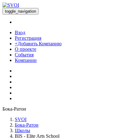
toggle_navigation
Вход
Регистрация
+Добавить Компанию
О проекте
События
Компании
Бока-Ратон
SVOI
Бока-Ратон
Школы
BIS - Elite Arts School