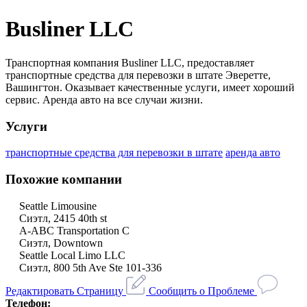
Busliner LLC
Транспортная компания Busliner LLC, предоставляет
транспортные средства для перевозки в штате Эверетте,
Вашингтон. Оказывает качественные услуги, имеет хороший
сервис. Аренда авто на все случаи жизни.
Услуги
транспортные средства для перевозки в штате
аренда авто
Похожие компании
Seattle Limousine
Сиэтл, 2415 40th st
A-ABC Transportation C
Сиэтл, Downtown
Seattle Local Limo LLC
Сиэтл, 800 5th Ave Ste 101-336
Редактировать Страницу
Сообщить о Проблеме
Телефон: