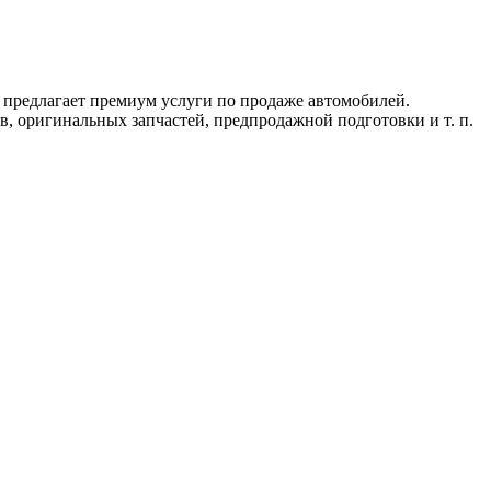
 предлагает премиум услуги по продаже автомобилей.
, оригинальных запчастей, предпродажной подготовки и т. п.