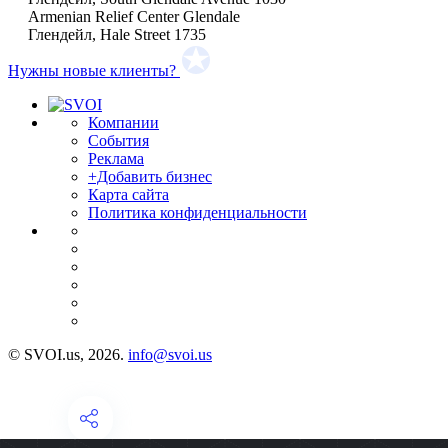
Armenian Relief Center Glendale
Глендейл, Hale Street 1735
Нужны новые клиенты?
Компании
События
Реклама
+Добавить бизнес
Карта сайта
Политика конфиденциальности
© SVOI.us, 2026.
info@svoi.us