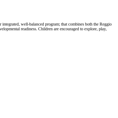
ur integrated, well-balanced program; that combines both the Reggio
velopmental readiness. Children are encouraged to explore, play,
.