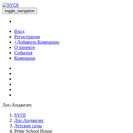
toggle_navigation
Вход
Регистрация
+Добавить Компанию
О проекте
События
Компании
Лос-Анджелес
SVOI
Лос-Анджелес
Детские сады
Petite School House