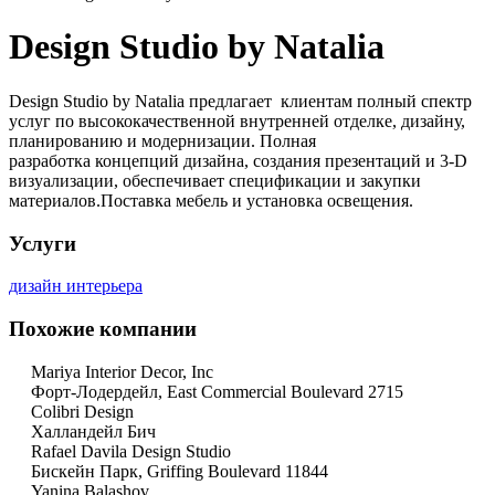
Design Studio by Natalia
Design Studio by Natalia предлагает клиентам полный спектр
услуг по высококачественной внутренней отделке, дизайну,
планированию и модернизации. Полная
разработка концепций дизайна, создания презентаций и 3-D
визуализации, обеспечивает спецификации и закупки
материалов.Поставка мебель и установка освещения.
Услуги
дизайн интерьера
Похожие компании
Mariya Interior Decor, Inc
Форт-Лодердейл, East Commercial Boulevard 2715
Colibri Design
Халландейл Бич
Rafael Davila Design Studio
Бискейн Парк, Griffing Boulevard 11844
Yanina Balashov