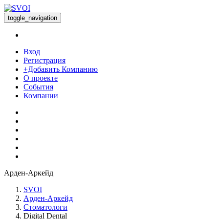
toggle_navigation
Вход
Регистрация
+Добавить Компанию
О проекте
События
Компании
Арден-Аркейд
SVOI
Арден-Аркейд
Стоматологи
Digital Dental