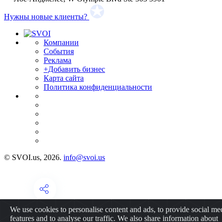
Нужны новые клиенты?
Компании
События
Реклама
+Добавить бизнес
Карта сайта
Политика конфиденциальности
© SVOI.us, 2026.
info@svoi.us
We use cookies to personalise content and ads, to provide social me
features and to analyse our traffic. We also share information about