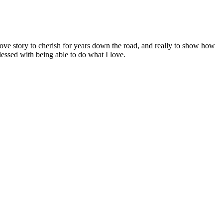
ove story to cherish for years down the road, and really to show how
lessed with being able to do what I love.