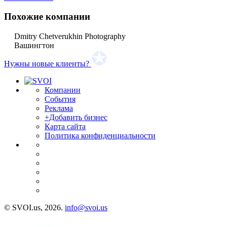
Похожие компании
Dmitry Chetverukhin Photography
Вашингтон
Нужны новые клиенты?
Компании
События
Реклама
+Добавить бизнес
Карта сайта
Политика конфиденциальности
© SVOI.us, 2026.
info@svoi.us