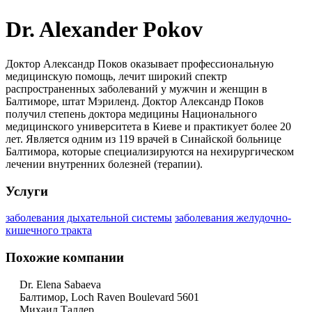
Dr. Alexander Pokov
Доктор Александр Поков оказывает профессиональную
медицинскую помощь, лечит широкий спектр
распространенных заболеваний у мужчин и женщин в
Балтиморе, штат Мэриленд. Доктор Александр Поков
получил степень доктора медицины Национального
медицинского университета в Киеве и практикует более 20
лет. Является одним из 119 врачей в Синайской больнице
Балтимора, которые специализируются на нехирургическом
лечении внутренних болезней (терапии).
Услуги
заболевания дыхательной системы
заболевания желудочно-
кишечного тракта
Похожие компании
Dr. Elena Sabaeva
Балтимор, Loch Raven Boulevard 5601
Михаил Таллер