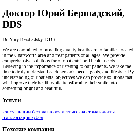
Доктор Юрий Бершадский,
DDS
Dr. Yury Bershadsky, DDS
We are committed to providing quality healthcare to families located
in the Chatsworth area and treat patients of all ages. We provide
comprehensive solutions for our patients’ oral health needs.
Believing in the importance of listening to our patients, we take the
time to truly understand each person’s needs, goals, and lifestyle. By
understanding our patients’ objectives we can provide solutions that
will improve their health while transforming their smile into
something bright and beautiful.
Услуги
консультации бесплатно
косметическая стоматология
имплантация зубов
Похожие компании