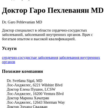
Доктор Гаро Пехлеванян MD
Dr. Garo Pehlevanian MD
Доктор специалист в области сердечно-сосудистых
заболеваний, заболеваний внутренних органов. Врач с
богатым опытом и высокой квалификацией.
Услуги
сердечно-сосудистые заболевания
заболевания внутренних
органов
Похожие компании
Dr. Svetlana Sigal, MD
Лос-Анджелес, 6221 Wilshire Blvd
Доктор Елена Пушин, LCSW
Лос-Анджелес, 16200 Ventura Blvd
Доктор Марина Хачатрян
Лос-Анджелес, 12643 Sherman Way
Доктор Эдуард Сваджан