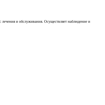
с лечения и обслуживания. Осуществляет наблюдение и