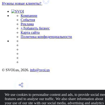
Нужны новые клиенты?
Компании
События
Реклама
+Добавить бизнес
Карта сайта
Политика конфиденциальности
© SVOI.us, 2026.
info@svoi.us
We use cookies to personalise content and ads, to provide social me
features and to analyse our traffic. We also share information about
your use of our site with our social media, advertising and analytics