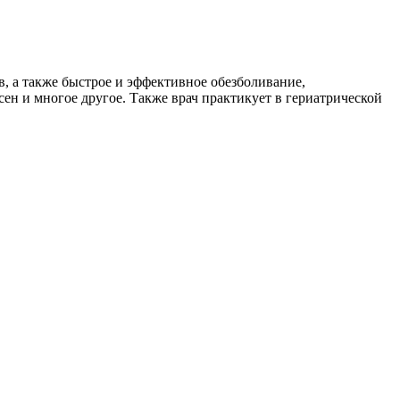
, а также быстрое и эффективное обезболивание,
ен и многое другое. Также врач практикует в гериатрической