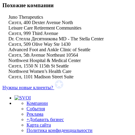
Похожие компании
Juno Therapeutics
Сиэтл, 400 Dexter Avenue North
Leisure Care Retirement Communities
Сиэтл, 999 Third Avenue
Dr. Стелла Десятникова MD - The Stella Center
Сиэтл, 509 Olive Way Ste 1430
Advanced Foot and Ankle Clinic of Seattle
Сиэтл, 5th Avenue Northeast 10564
Northwest Hospital & Medical Center
Сиэтл, 1550 N 115th St Seattle
Northwest Women’s Health Care
Сиэтл, 1101 Madison Street Suite
Нужны новые клиенты?
Компании
События
Реклама
+Добавить бизнес
Карта сайта
Политика конфиденциальности