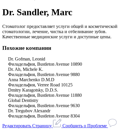
Dr. Sandler, Marc
Стоматолог предоставляет услуги общей и косметической
стоматологии, лечение, чистка и отбеливание зубов.
Качественные медицинские услуги и доступные цены.
Похожие компании
Dr. Gofman, Leonid
Филадельфия, Bustleton Avenue 10890
Dr. Ah, Michele K.
Филадельфия, Bustleton Avenue 9880
Anna Marchenko D.M.D
Филадельфия, Verree Road 10125
Dmitry Karagotsky, D.D.S.
Филадельфия, Bustleton Avenue 11880
Global Dentistry
Филадельфия, Bustleton Avenue 9630
Dr. Tregubov Alexandr
Филадельфия, Bustleton Avenue 8304
Редактировать Страницу
Сообщить о Проблеме