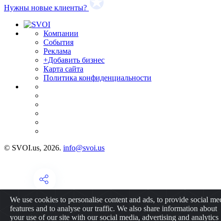
Нужны новые клиенты?
Компании
События
Реклама
+Добавить бизнес
Карта сайта
Политика конфиденциальности
© SVOI.us, 2026.
info@svoi.us
We use cookies to personalise content and ads, to provide social me
features and to analyse our traffic. We also share information about
your use of our site with our social media, advertising and analytics