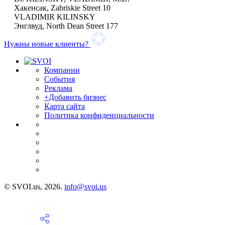
Хакенсак, Zabriskie Street 10
VLADIMIR KILINSKY
Энглвуд, North Dean Street 177
Нужны новые клиенты?
Компании
События
Реклама
+Добавить бизнес
Карта сайта
Политика конфиденциальности
© SVOI.us, 2026.
info@svoi.us