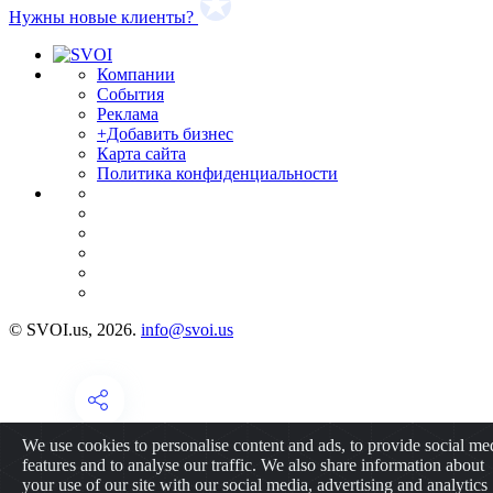
Нужны новые клиенты?
Компании
События
Реклама
+Добавить бизнес
Карта сайта
Политика конфиденциальности
© SVOI.us, 2026.
info@svoi.us
We use cookies to personalise content and ads, to provide social me
features and to analyse our traffic. We also share information about
your use of our site with our social media, advertising and analytics