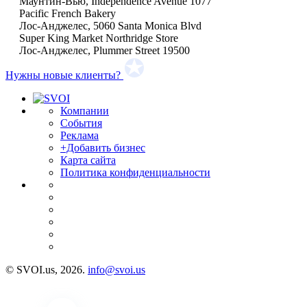
Маунтин-Вью, Independence Avenue 1077
Pacific French Bakery
Лос-Анджелес, 5060 Santa Monica Blvd
Super King Market Northridge Store
Лос-Анджелес, Plummer Street 19500
Нужны новые клиенты?
Компании
События
Реклама
+Добавить бизнес
Карта сайта
Политика конфиденциальности
© SVOI.us, 2026.
info@svoi.us