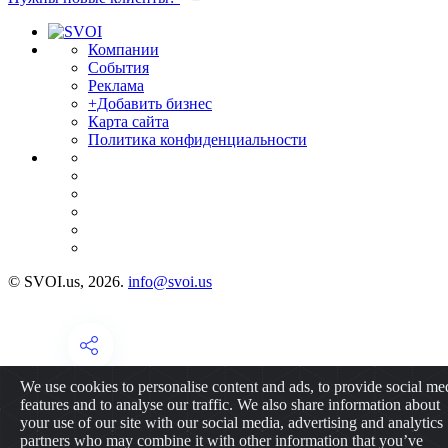
Компании
События
Реклама
+Добавить бизнес
Карта сайта
Политика конфиденциальности
© SVOI.us, 2026.
info@svoi.us
We use cookies to personalise content and ads, to provide social me
features and to analyse our traffic. We also share information about
your use of our site with our social media, advertising and analytics
partners who may combine it with other information that you’ve