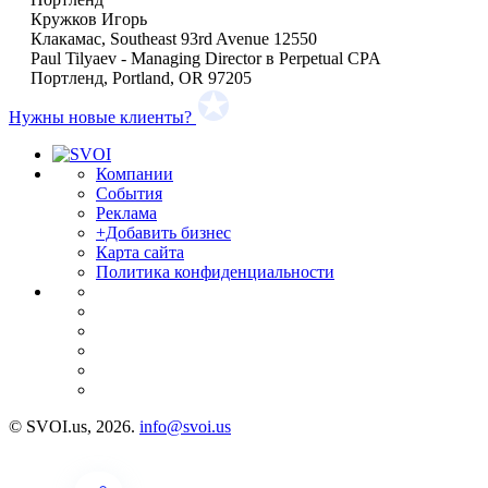
Кружков Игорь
Клакамас, Southeast 93rd Avenue 12550
Paul Tilyaev - Managing Director в Perpetual CPA
Портленд, Portland, OR 97205
Нужны новые клиенты?
Компании
События
Реклама
+Добавить бизнес
Карта сайта
Политика конфиденциальности
© SVOI.us, 2026.
info@svoi.us