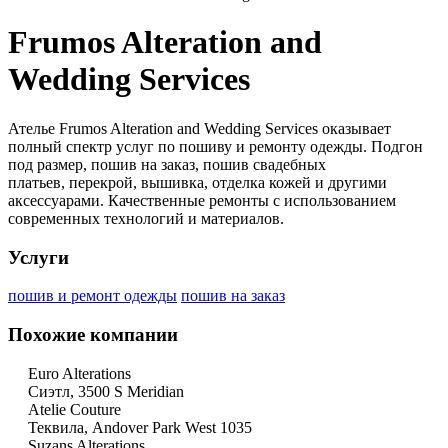
Frumos Alteration and
Wedding Services
Ателье Frumos Alteration and Wedding Services оказывает
полный спектр услуг по пошиву и ремонту одежды. Подгон
под размер, пошив на заказ, пошив свадебных
платьев, перекрой, вышивка, отделка кожей и другими
аксессуарами. Качественные ремонты с использованием
современных технологий и материалов.
Услуги
пошив и ремонт одежды
пошив на заказ
Похожие компании
Euro Alterations
Сиэтл, 3500 S Meridian
Atelie Couture
Теквила, Andover Park West 1035
Suzans Alterations