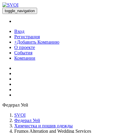
toggle_navigation
Вход
Регистрация
+Добавить Компанию
О проекте
События
Компании
Федерал Уей
SVOI
Федерал Уей
Химчистка и пошив одежды
Frumos Alteration and Wedding Services