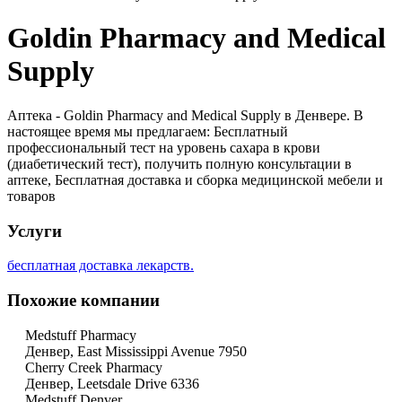
Goldin Pharmacy and Medical
Supply
Аптека - Goldin Pharmacy and Medical Supply в Денвере. В
настоящее время мы предлагаем: Бесплатный
профессиональный тест на уровень сахара в крови
(диабетический тест), получить полную консультации в
аптеке, Бесплатная доставка и сборка медицинской мебели и
товаров
Услуги
бесплатная доставка лекарств.
Похожие компании
Medstuff Pharmacy
Денвер, East Mississippi Avenue 7950
Cherry Creek Pharmacy
Денвер, Leetsdale Drive 6336
Medstuff Denver