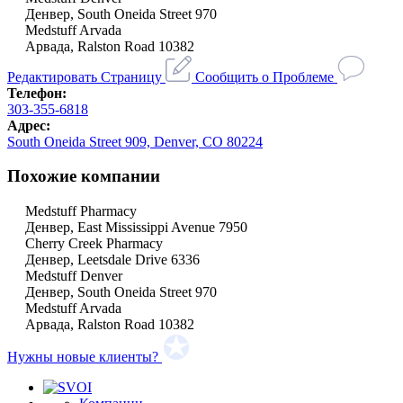
Денвер, South Oneida Street 970
Medstuff Arvada
Арвада, Ralston Road 10382
Редактировать Страницу
Сообщить о Проблеме
Телефон:
303-355-6818
Адрес:
South Oneida Street 909, Denver, CO 80224
Похожие компании
Medstuff Pharmacy
Денвер, East Mississippi Avenue 7950
Cherry Creek Pharmacy
Денвер, Leetsdale Drive 6336
Medstuff Denver
Денвер, South Oneida Street 970
Medstuff Arvada
Арвада, Ralston Road 10382
Нужны новые клиенты?