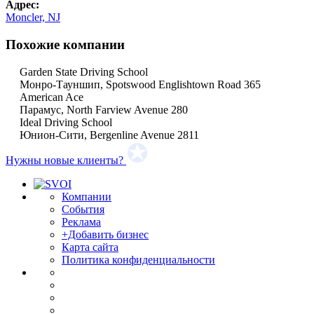
Адрес:
Moncler, NJ
Похожие компании
Garden State Driving School
Монро-Тауншип, Spotswood Englishtown Road 365
American Ace
Парамус, North Farview Avenue 280
Ideal Driving School
Юнион-Сити, Bergenline Avenue 2811
Нужны новые клиенты?
Компании
События
Реклама
+Добавить бизнес
Карта сайта
Политика конфиденциальности