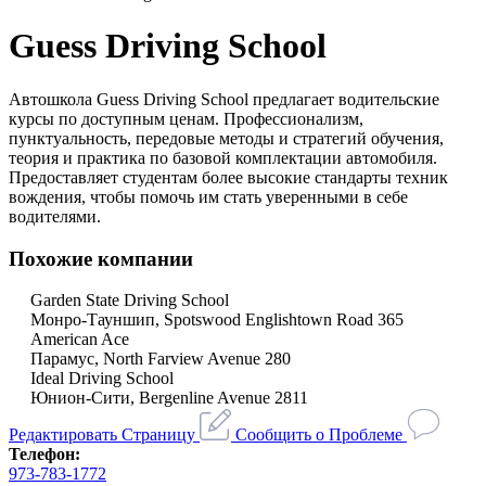
Guess Driving School
Автошкола Guess Driving School предлагает водительские
курсы по доступным ценам. Профессионализм,
пунктуальность, передовые методы и стратегий обучения,
теория и практика по базовой комплектации автомобиля.
Предоставляет студентам более высокие стандарты техник
вождения, чтобы помочь им стать уверенными в себе
водителями.
Похожие компании
Garden State Driving School
Монро-Тауншип, Spotswood Englishtown Road 365
American Ace
Парамус, North Farview Avenue 280
Ideal Driving School
Юнион-Сити, Bergenline Avenue 2811
Редактировать Страницу
Сообщить о Проблеме
Телефон:
973-783-1772