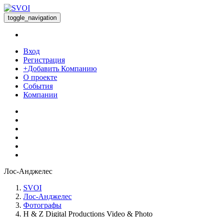
toggle_navigation
Вход
Регистрация
+Добавить Компанию
О проекте
События
Компании
Лос-Анджелес
SVOI
Лос-Анджелес
Фотографы
H & Z Digital Productions Video & Photo