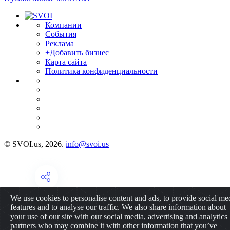
Компании
События
Реклама
+Добавить бизнес
Карта сайта
Политика конфиденциальности
© SVOI.us, 2026.
info@svoi.us
We use cookies to personalise content and ads, to provide social me
features and to analyse our traffic. We also share information about
your use of our site with our social media, advertising and analytics
partners who may combine it with other information that you’ve