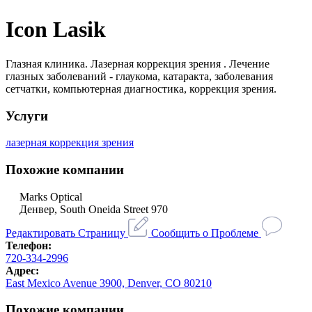
Icon Lasik
Глазная клиника. Лазерная коррекция зрения . Лечение
глазных заболеваний - глаукома, катаракта, заболевания
сетчатки, компьютерная диагностика, коррекция зрения.
Услуги
лазерная коррекция зрения
Похожие компании
Marks Optical
Денвер, South Oneida Street 970
Редактировать Страницу
Сообщить о Проблеме
Телефон:
720-334-2996
Адрес:
East Mexico Avenue 3900, Denver, CO 80210
Похожие компании