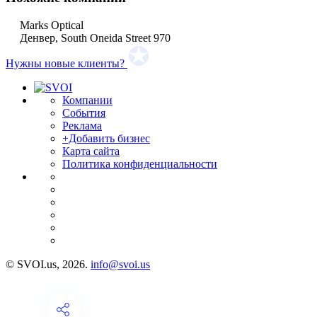
Marks Optical
Денвер, South Oneida Street 970
Нужны новые клиенты?
Компании
События
Реклама
+Добавить бизнес
Карта сайта
Политика конфиденциальности
© SVOI.us, 2026.
info@svoi.us