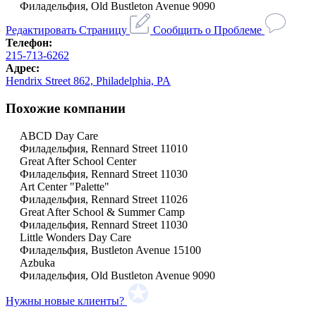
Филадельфия, Old Bustleton Avenue 9090
Редактировать Страницу
Сообщить о Проблеме
Телефон:
215-713-6262
Адрес:
Hendrix Street 862, Philadelphia, PA
Похожие компании
ABCD Day Care
Филадельфия, Rennard Street 11010
Great After School Center
Филадельфия, Rennard Street 11030
Art Center "Palette"
Филадельфия, Rennard Street 11026
Great After School & Summer Camp
Филадельфия, Rennard Street 11030
Little Wonders Day Care
Филадельфия, Bustleton Avenue 15100
Azbuka
Филадельфия, Old Bustleton Avenue 9090
Нужны новые клиенты?