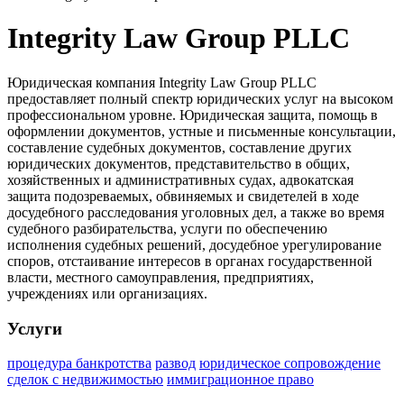
Integrity Law Group PLLC
Юридическая компания Integrity Law Group PLLC
предоставляет полный спектр юридических услуг на высоком
профессиональном уровне. Юридическая защита, помощь в
оформлении документов, устные и письменные консультации,
составление судебных документов, составление других
юридических документов, представительство в общих,
хозяйственных и административных судах, адвокатская
защита подозреваемых, обвиняемых и свидетелей в ходе
досудебного расследования уголовных дел, а также во время
судебного разбирательства, услуги по обеспечению
исполнения судебных решений, досудебное урегулирование
споров, отстаивание интересов в органах государственной
власти, местного самоуправления, предприятиях,
учреждениях или организациях.
Услуги
процедура банкротства
развод
юридическое сопровождение
сделок с недвижимостью
иммиграционное право