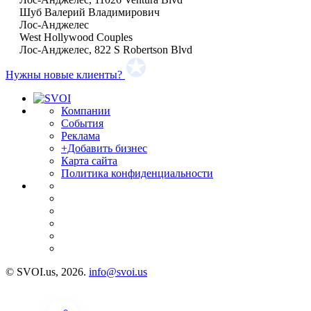
Шуб Валерий Владимирович
Лос-Анджелес
West Hollywood Couples
Лос-Анджелес, 822 S Robertson Blvd
Нужны новые клиенты?
Компании
События
Реклама
+Добавить бизнес
Карта сайта
Политика конфиденциальности
© SVOI.us, 2026.
info@svoi.us