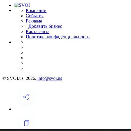
Компании
События
Реклама
+Добавить бизнес
Карта сайта
Политика конфиденциальности
© SVOI.us, 2026.
info@svoi.us