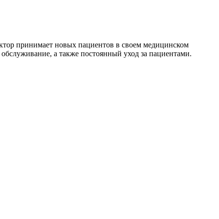
октор принимает новых пациентов в своем медицинском
обслуживание, а также постоянный уход за пациентами.