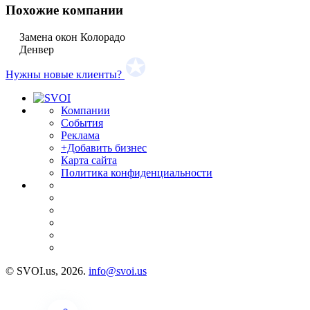
Похожие компании
Замена окон Колорадо
Денвер
Нужны новые клиенты?
Компании
События
Реклама
+Добавить бизнес
Карта сайта
Политика конфиденциальности
© SVOI.us, 2026.
info@svoi.us