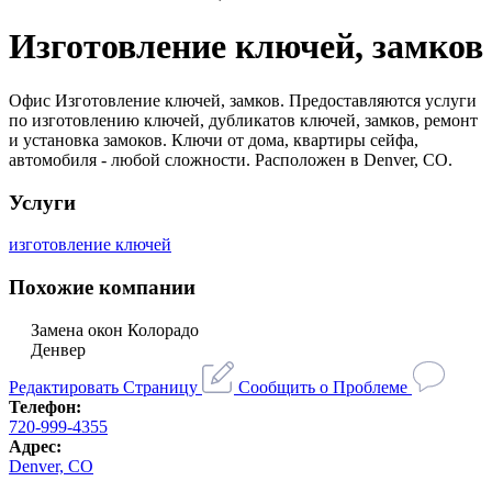
Изготовление ключей, замков
Офис Изготовление ключей, замков. Предоставляются услуги
по изготовлению ключей, дубликатов ключей, замков, ремонт
и установка замоков. Ключи от дома, квартиры сейфа,
автомобиля - любой сложности. Расположен в Denver, CO.
Услуги
изготовление ключей
Похожие компании
Замена окон Колорадо
Денвер
Редактировать Страницу
Сообщить о Проблеме
Телефон:
720-999-4355
Адрес:
Denver, CO