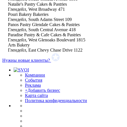
Natalie's Pastry Cakes & Pastries
Глендейл, West Broadway 471
Pouri Bakery Bakeries
Глендейл, South Adams Street 109
Panos Pastry Glendale Cakes & Pastries
Глендейл, South Central Avenue 418
Paradise Pastry & Cafe Cakes & Pastries
Глендейл, West Glenoaks Boulevard 1815
Arts Bakery
Глендейл, East Chevy Chase Drive 1122
Нужны новые клиенты?
Компании
События
Реклама
+Добавить бизнес
Карта сайта
Политика конфиденциальности