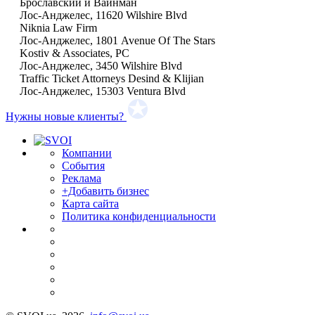
Брославский и Вайнман
Лос-Анджелес, 11620 Wilshire Blvd
Niknia Law Firm
Лос-Анджелес, 1801 Avenue Of The Stars
Kostiv & Associates, PC
Лос-Анджелес, 3450 Wilshire Blvd
Traffic Ticket Attorneys Desind & Klijian
Лос-Анджелес, 15303 Ventura Blvd
Нужны новые клиенты?
Компании
События
Реклама
+Добавить бизнес
Карта сайта
Политика конфиденциальности