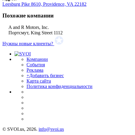
Leesburg Pike 8610, Providence, VA 22182
Похожие компании
A and R Motors, Inc.
Портсмут, King Street 1112
Нужны новые клиенты?
Компании
События
Реклама
+Добавить бизнес
Карта сайта
Политика конфиденциальности
© SVOI.us, 2026.
info@svoi.us