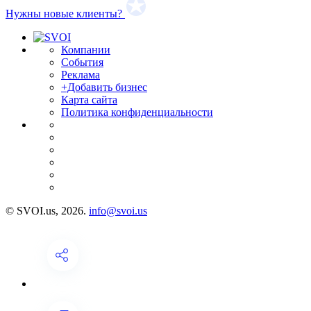
Нужны новые клиенты?
Компании
События
Реклама
+Добавить бизнес
Карта сайта
Политика конфиденциальности
© SVOI.us, 2026.
info@svoi.us