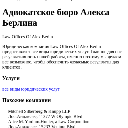
Адвокатское бюро Алекса
Берлина
Law Offices Of Alex Berlin
Юридическая компания Law Offices Of Alex Berlin
предоставляет все виды юридических услуг. Главное для нас –
результативность нашей работы, именно поэтому мы делаем
все возможное, чтобы обеспечить желаемые результаты для
клиентов.
Услуги
все виды юридических услуг
Похожие компании
Mitchell Silberberg & Knupp LLP
Лос-Анджелес, 11377 W Olympic Blvd
Alice M. Yardum-Hunter, a Law Corporation
Лос-Анджелес, 15233 Ventura Blvd