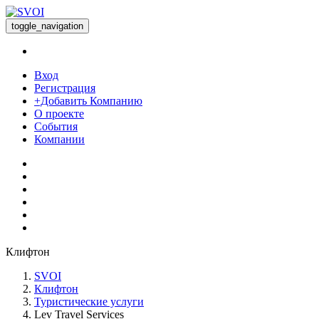
toggle_navigation
Вход
Регистрация
+Добавить Компанию
О проекте
События
Компании
Клифтон
SVOI
Клифтон
Туристические услуги
Lev Travel Services