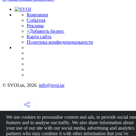
Компании
События
Реклама
+Добавить бизнес
Карта сайта
Политика конфиденциальности
© SVOI.us, 2026.
info@svoi.us
We use cookies to personalise content and ads, to provide social me
features and to analyse our traffic. We also share information about
your use of our site with our social media, advertising and analytics
partners who may combine it with other information that you’ve