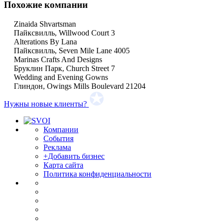
Похожие компании
Zinaida Shvartsman
Пайксвилль, Willwood Court 3
Alterations By Lana
Пайксвилль, Seven Mile Lane 4005
Marinas Crafts And Designs
Бруклин Парк, Church Street 7
Wedding and Evening Gowns
Глиндон, Owings Mills Boulevard 21204
Нужны новые клиенты?
Компании
События
Реклама
+Добавить бизнес
Карта сайта
Политика конфиденциальности