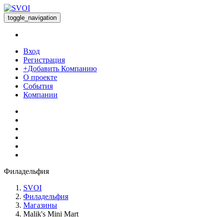
toggle_navigation
Вход
Регистрация
+Добавить Компанию
О проекте
События
Компании
Филадельфия
SVOI
Филадельфия
Магазины
Malik's Mini Mart