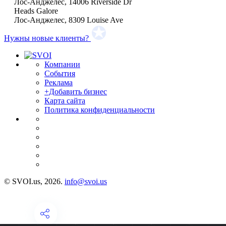
Лос-Анджелес, 14006 Riverside Dr
Heads Galore
Лос-Анджелес, 8309 Louise Ave
Нужны новые клиенты?
Компании
События
Реклама
+Добавить бизнес
Карта сайта
Политика конфиденциальности
© SVOI.us, 2026.
info@svoi.us