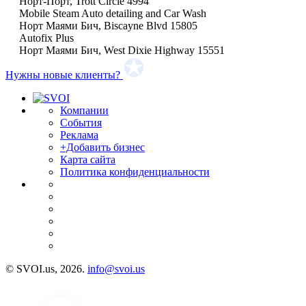
Норт-Порт, Trott Circle 4994
Mobile Steam Auto detailing and Car Wash
Норт Маями Бич, Biscayne Blvd 15805
Autofix Plus
Норт Маями Бич, West Dixie Highway 15551
Нужны новые клиенты?
Компании
События
Реклама
+Добавить бизнес
Карта сайта
Политика конфиденциальности
© SVOI.us, 2026.
info@svoi.us