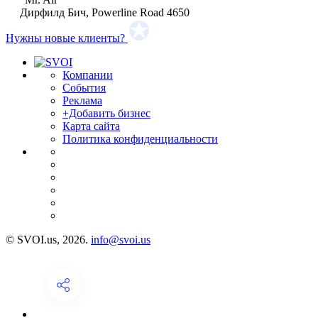
Дирфилд Бич, Powerline Road 4650
Нужны новые клиенты?
Компании
События
Реклама
+Добавить бизнес
Карта сайта
Политика конфиденциальности
© SVOI.us, 2026.
info@svoi.us