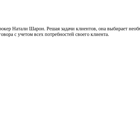
ер Натали Шарон. Решая задачи клиентов, она выбирает необхо
овора с учетом всех потребностей своего клиента.