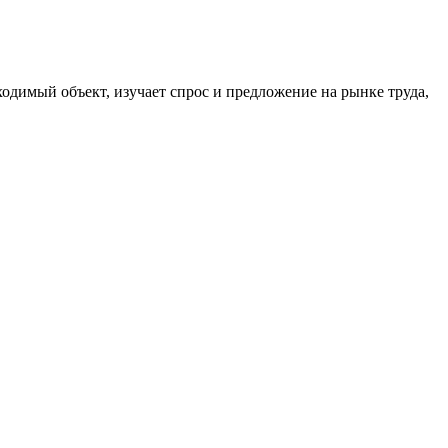
димый объект, изучает спрос и предложение на рынке труда,